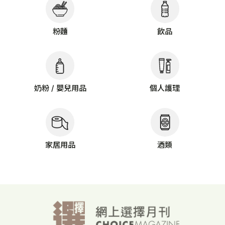
粉麵
飲品
奶粉 / 嬰兒用品
個人護理
家居用品
酒類