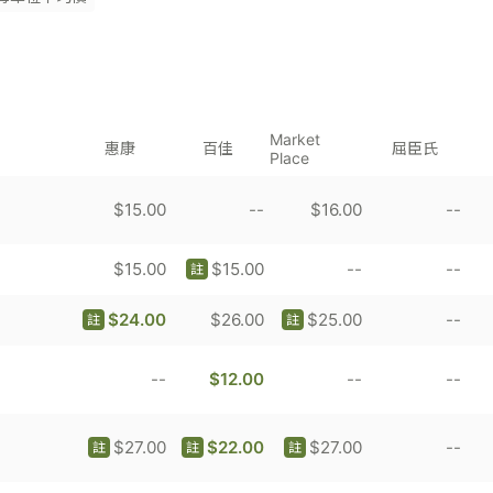
Market
惠康
百佳
屈臣氏
Place
$15.00
--
$16.00
--
$15.00
$15.00
--
--
註
$24.00
$26.00
$25.00
--
註
註
--
$12.00
--
--
$27.00
$22.00
$27.00
--
註
註
註