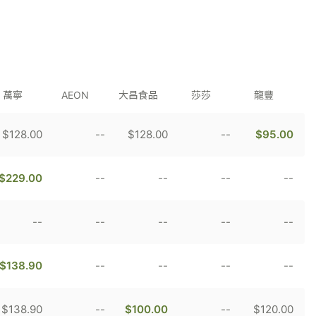
萬寧
AEON
大昌食品
莎莎
龍豐
$128.00
--
$128.00
--
$95.00
$229.00
--
--
--
--
--
--
--
--
--
$138.90
--
--
--
--
$138.90
--
$100.00
--
$120.00