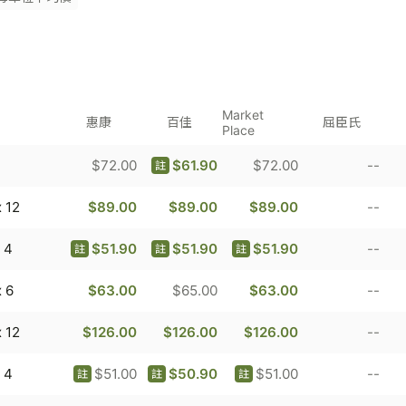
Market
惠康
百佳
屈臣氏
Place
$72.00
$61.90
$72.00
--
註
 12
$89.00
$89.00
$89.00
--
 4
$51.90
$51.90
$51.90
--
註
註
註
 6
$63.00
$65.00
$63.00
--
 12
$126.00
$126.00
$126.00
--
 4
$51.00
$50.90
$51.00
--
註
註
註