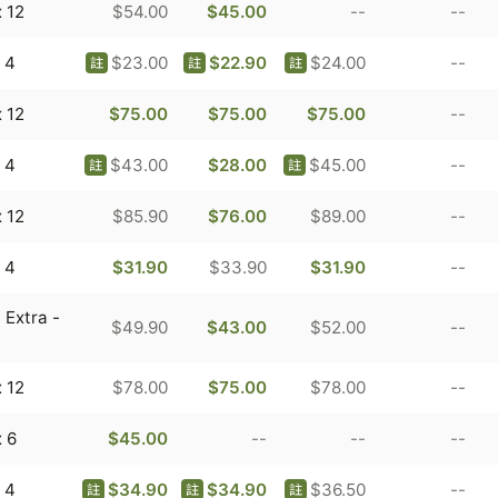
 12
$54.00
$45.00
--
--
 4
$23.00
$22.90
$24.00
--
註
註
註
 12
$75.00
$75.00
$75.00
--
 4
$43.00
$28.00
$45.00
--
註
註
 12
$85.90
$76.00
$89.00
--
 4
$31.90
$33.90
$31.90
--
Extra -
$49.90
$43.00
$52.00
--
 12
$78.00
$75.00
$78.00
--
 6
$45.00
--
--
--
 4
$34.90
$34.90
$36.50
--
註
註
註