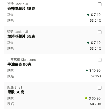
珍珍 Jack'n Jill
香辣味薯片 55克
$ 7.40
53.24%
珍珍 Jack'n Jill
燒烤味薯片 55克
$ 7.40
53.24%
丹麥藍罐 Kjeldsens
牛油曲奇 90克
$ 10.90
52.15%
蜆殼 Shell
胃散 60克
$ 60.90
50.79%