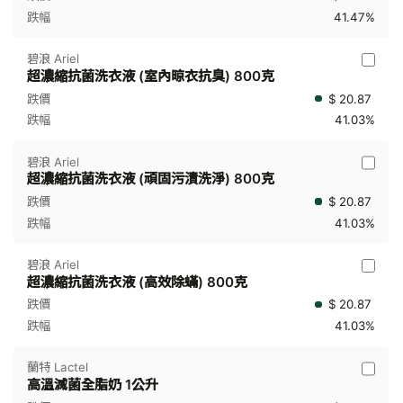
41.47%
碧浪 Ariel
超濃縮抗菌洗衣液 (室內晾衣抗臭) 800克
$ 20.87
41.03%
碧浪 Ariel
超濃縮抗菌洗衣液 (頑固污漬洗淨) 800克
$ 20.87
41.03%
碧浪 Ariel
超濃縮抗菌洗衣液 (高效除蟎) 800克
$ 20.87
41.03%
蘭特 Lactel
高溫滅菌全脂奶 1公升