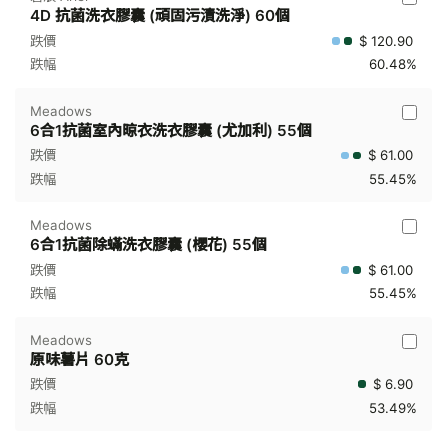
4D 抗菌洗衣膠囊 (頑固污漬洗淨) 60個
$ 120.90
60.48%
Meadows
6合1抗菌室內晾衣洗衣膠囊 (尤加利) 55個
$ 61.00
55.45%
Meadows
6合1抗菌除蟎洗衣膠囊 (櫻花) 55個
$ 61.00
55.45%
Meadows
原味薯片 60克
$ 6.90
53.49%