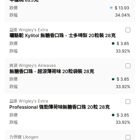
$ 13.93
34.04%
益達 Wrigley's Extra
曬駱駝 Xylitol 無糖香口珠 - 士多啤梨 20粒裝 28克
$ 3.85
33.92%
爽浪 Wrigley's Airwaves
無糖香口珠 - 超涼薄荷味 20粒袋裝 28克
$ 3.85
33.92%
益達 Wrigley's Extra
Professional 強勁薄荷味無糖香口珠 20粒 28克
$ 3.85
33.92%
力保健 Libogen