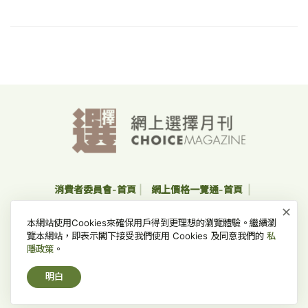
消費者委員會-首頁
網上價格一覽通-首頁
×
收集個人資料聲明及私隱政策聲明
免責、版權及無障礙聲明
本網站使用Cookies來確保用戶得到更理想的瀏覽體驗。繼續瀏
常見問題
覽本網站，即表示閣下接受我們使用 Cookies 及同意我們的
私
隱政策
。
版權所有 © 2022 消費者委員會，並保留一切權利。
明白