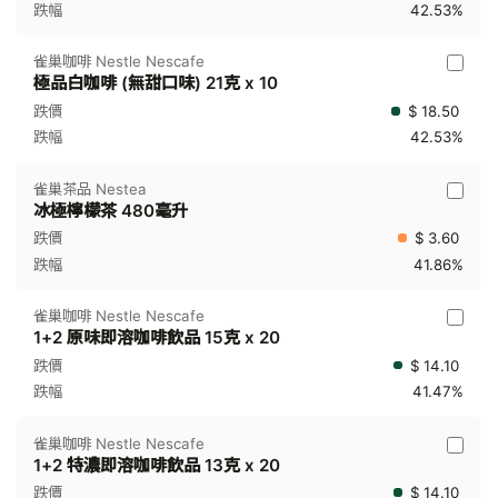
42.53%
雀巢咖啡 Nestle Nescafe
極品白咖啡 (無甜口味) 21克 x 10
$ 18.50
42.53%
雀巢茶品 Nestea
冰極檸檬茶 480毫升
$ 3.60
41.86%
雀巢咖啡 Nestle Nescafe
1+2 原味即溶咖啡飲品 15克 x 20
$ 14.10
41.47%
雀巢咖啡 Nestle Nescafe
1+2 特濃即溶咖啡飲品 13克 x 20
$ 14.10