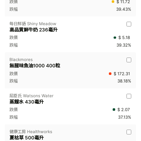
$ 11.72
39.43%
每日鮮語 Shiny Meadow
高品質鮮牛奶 236毫升
$ 5.18
39.32%
Blackmores
無腥味魚油1000 400粒
$ 172.31
38.18%
屈臣氏 Watsons Water
蒸餾水 430毫升
$ 2.07
37.13%
健康工房 Healthworks
夏枯草 500毫升