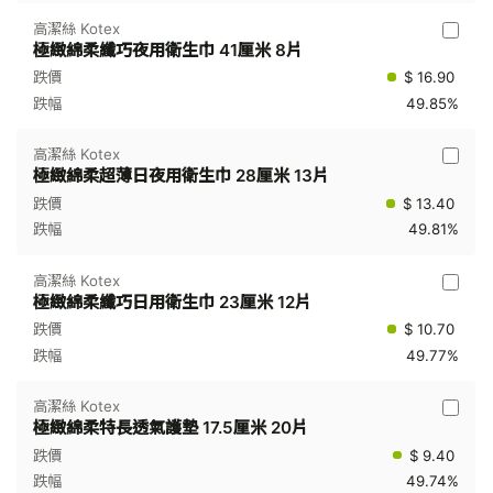
高潔絲 Kotex
極緻綿柔纖巧夜用衛生巾 41厘米 8片
$ 16.90
49.85%
高潔絲 Kotex
極緻綿柔超薄日夜用衛生巾 28厘米 13片
$ 13.40
49.81%
高潔絲 Kotex
極緻綿柔纖巧日用衛生巾 23厘米 12片
$ 10.70
49.77%
高潔絲 Kotex
極緻綿柔特長透氣護墊 17.5厘米 20片
$ 9.40
49.74%