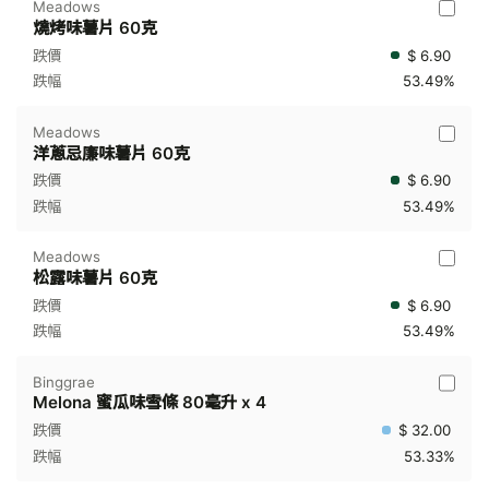
Meadows
燒烤味薯片 60克
$ 6.90
53.49%
Meadows
洋蔥忌廉味薯片 60克
$ 6.90
53.49%
Meadows
松露味薯片 60克
$ 6.90
53.49%
Binggrae
Melona 蜜瓜味雪條 80毫升 x 4
$ 32.00
53.33%