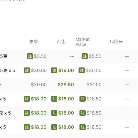
Market
惠康
百佳
屈臣氏
Place
65克
$5.50
--
$5.50
--
註
註
克 x 5
$30.00
$19.00
$30.00
--
註
註
註
5
$30.00
$28.50
$31.00
--
 5
$18.00
$18.00
$18.50
--
註
註
註
 x 5
$18.00
$18.00
$18.50
--
註
註
註
 5
$18.00
$18.00
$18.50
--
註
註
註