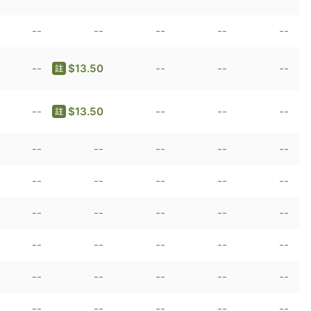
--
--
--
--
--
--
$13.50
--
--
--
註
--
$13.50
--
--
--
註
--
--
--
--
--
--
--
--
--
--
--
--
--
--
--
--
--
--
--
--
--
--
--
--
--
--
--
--
--
--