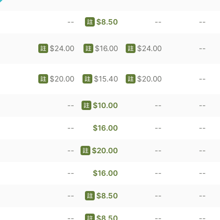
--
$8.50
--
--
註
$24.00
$16.00
$24.00
--
註
註
註
$20.00
$15.40
$20.00
--
註
註
註
--
$10.00
--
--
註
--
$16.00
--
--
--
$20.00
--
--
註
--
$16.00
--
--
--
$8.50
--
--
註
--
$8.50
--
--
註