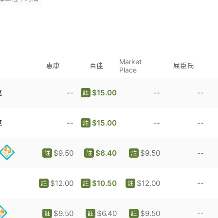
Market
惠康
百佳
屈臣氏
Place
克
--
$15.00
--
--
註
克
--
$15.00
--
--
註
$9.50
$6.40
$9.50
--
註
註
註
$12.00
$10.50
$12.00
--
註
註
註
$9.50
$6.40
$9.50
--
註
註
註