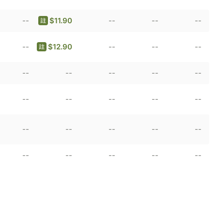
--
$11.90
--
--
--
註
--
$12.90
--
--
--
註
--
--
--
--
--
--
--
--
--
--
--
--
--
--
--
--
--
--
--
--