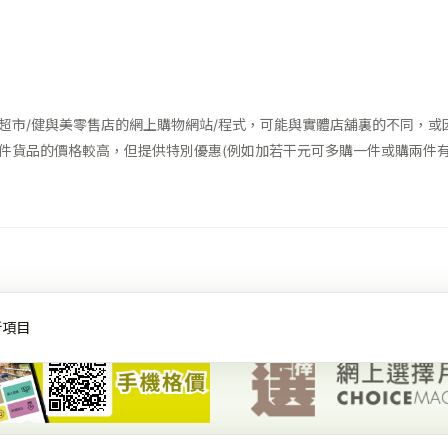
超市/健與美零售店的網上購物網站/程式，可能與實體店舖裏的不同，或
件貨品的價格較高，但提供特別優惠(例如加若干元可多購一件或購兩件有
項目