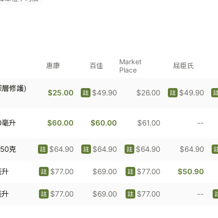
Market
惠康
百佳
屈臣氏
Place
深層修護)
$25.00
$49.90
$26.00
$49.90
註
註
0毫升
$60.00
$60.00
$61.00
--
50克
$64.90
$64.90
$64.90
$64.90
註
註
註
毫升
$77.00
$69.00
$77.00
$50.90
註
註
毫升
$77.00
$69.00
$77.00
--
註
註