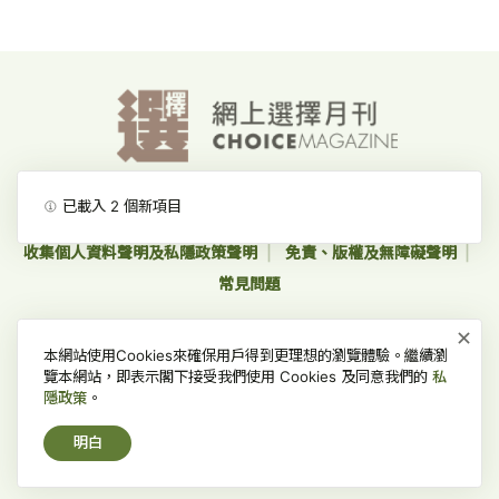
已載入
2
個新項目
消費者委員會-首頁
網上價格一覽通-首頁
收集個人資料聲明及私隱政策聲明
免責、版權及無障礙聲明
常見問題
×
版權所有 © 2022 消費者委員會，並保留一切權利。
本網站使用Cookies來確保用戶得到更理想的瀏覽體驗。繼續瀏
覽本網站，即表示閣下接受我們使用 Cookies 及同意我們的
私
隱政策
。
明白