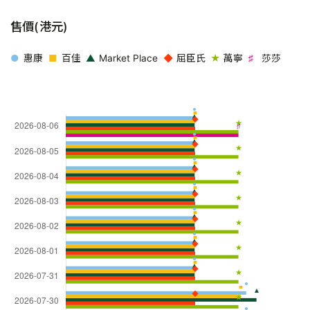
售價(港元)
惠康
百佳
Market Place
屈臣氏
萬寧
莎莎