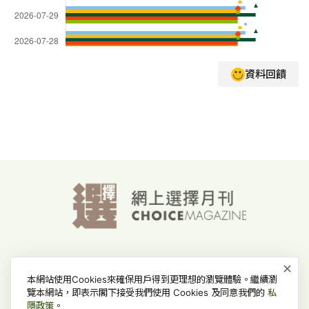
資料回饋
×
消費者委員會-首頁
網上價格一覽通-首頁
私隱政策
本網站使用Cookies來確保用戶得到更理想的瀏覽體驗。繼續瀏
免責、版權及無障礙聲明
常見問題
覽本網站，即表示閣下接受我們使用 Cookies 及同意我們的
私
隱政策
。