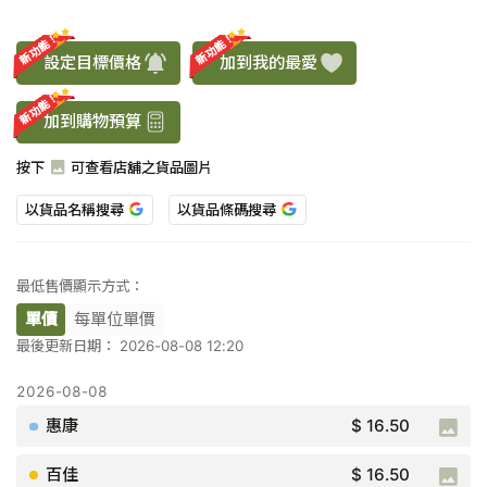
新功能！
新功能！
設定目標價格
加到我的最愛
新功能！
加到購物預算
按下
可查看店舖之貨品圖片
以貨品名稱搜尋
以貨品條碼搜尋
最低售價顯示方式：
單價
每單位單價
最後更新日期： 2026-08-08 12:20
$ 16.50
$ 16.50