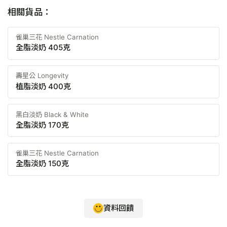
相關貨品：
雀巢三花 Nestle Carnation
全脂淡奶 405克
壽星公 Longevity
植脂淡奶 400克
黑白淡奶 Black & White
全脂淡奶 170克
雀巢三花 Nestle Carnation
全脂淡奶 150克
資料回饋