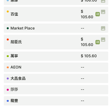
$ 106.00
$
105.60
買2件慳$53.20
--
$
105.60
買2件或以上75折
$ 105.60
--
--
--
--