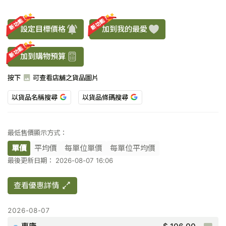
新功能！
新功能！
設定目標價格
加到我的最愛
新功能！
加到購物預算
按下
可查看店舖之貨品圖片
以貨品名稱搜尋
以貨品條碼搜尋
最低售價顯示方式：
單價
平均價
每單位單價
每單位平均價
最後更新日期： 2026-08-07 16:06
查看優惠詳情