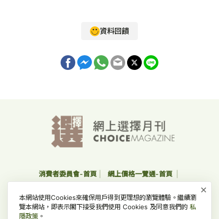
資料回饋
消費者委員會-首頁
網上價格一覽通-首頁
×
收集個人資料聲明及私隱政策聲明
免責、版權及無障礙聲明
本網站使用Cookies來確保用戶得到更理想的瀏覽體驗。繼續瀏
常見問題
覽本網站，即表示閣下接受我們使用 Cookies 及同意我們的
私
隱政策
。