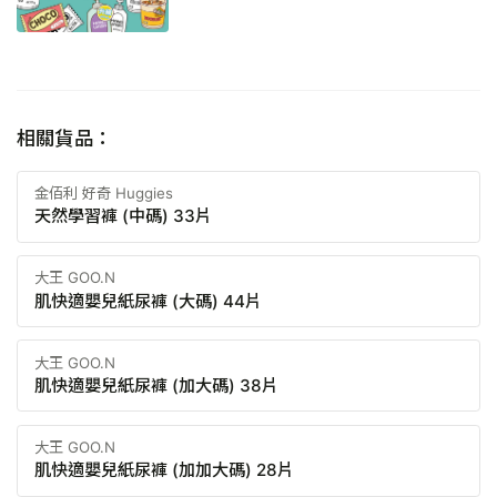
相關貨品：
金佰利 好奇 Huggies
天然學習褲 (中碼) 33片
大王 GOO.N
肌快適嬰兒紙尿褲 (大碼) 44片
大王 GOO.N
肌快適嬰兒紙尿褲 (加大碼) 38片
大王 GOO.N
肌快適嬰兒紙尿褲 (加加大碼) 28片