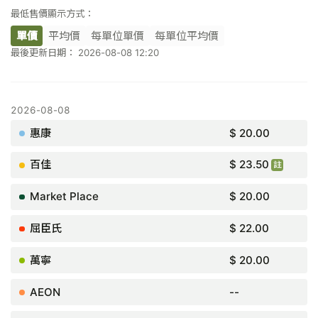
最低售價顯示方式：
單價
平均價
每單位單價
每單位平均價
最後更新日期： 2026-08-08 12:20
$ 20.00
$ 23.50
買2件慳$7.10
$ 20.00
$ 22.00
$ 20.00
--