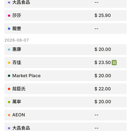
--
$ 25.90
--
$ 20.00
$ 23.50
買2件慳$7.10
$ 20.00
$ 22.00
$ 20.00
--
--