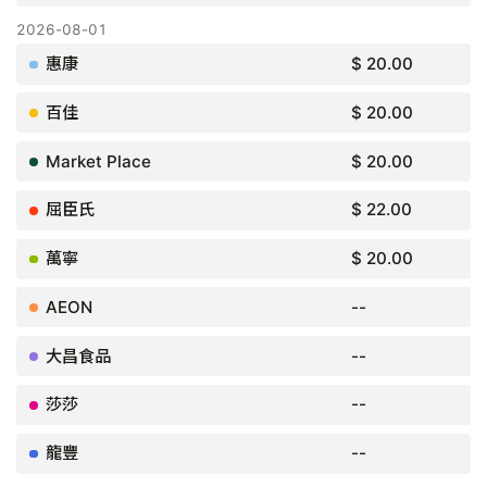
$ 20.00
$ 20.00
$ 20.00
$ 22.00
$ 20.00
--
--
--
--