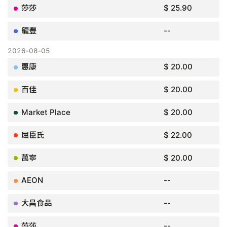
$ 25.90
--
$ 20.00
$ 20.00
$ 20.00
$ 22.00
$ 20.00
--
--
--