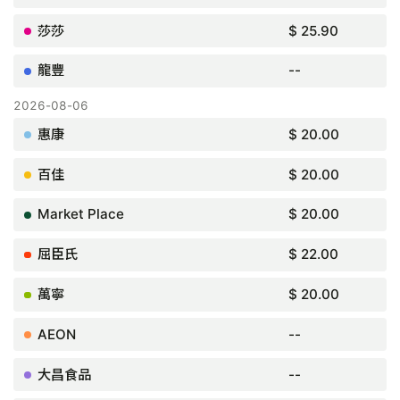
$ 25.90
--
$ 20.00
$ 20.00
$ 20.00
$ 22.00
$ 20.00
--
--