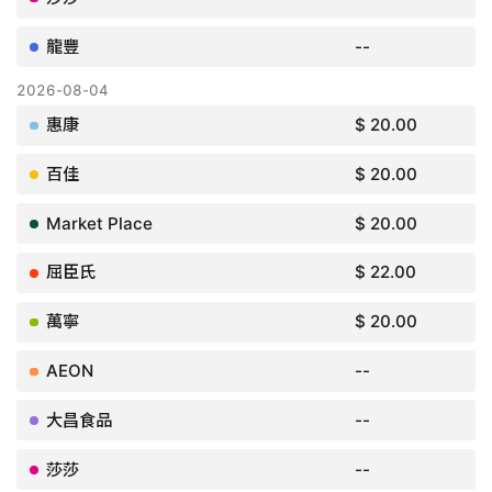
--
$ 20.00
$ 20.00
$ 20.00
$ 22.00
$ 20.00
--
--
--