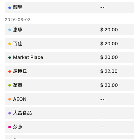
--
$ 20.00
$ 20.00
$ 20.00
$ 22.00
$ 20.00
--
--
--