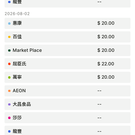
--
$ 20.00
$ 20.00
$ 20.00
$ 22.00
$ 20.00
--
--
--
--