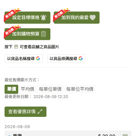
新功能！
新功能！
設定目標價格
加到我的最愛
新功能！
加到購物預算
按下
可查看店舖之貨品圖片
以貨品名稱搜尋
以貨品條碼搜尋
最低售價顯示方式：
單價
平均價
每單位單價
每單位平均價
最後更新日期： 2026-08-09 12:20
查看優惠詳情