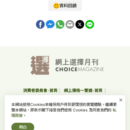
資料回饋
消費者委員會-首頁
網上價格一覽通-首頁
×
收集個人資料聲明及私隱政策聲明
免責、版權及無障礙聲明
本網站使用Cookies來確保用戶得到更理想的瀏覽體驗。繼續瀏
常見問題
覽本網站，即表示閣下接受我們使用 Cookies 及同意我們的
私
隱政策
。
版權所有 © 2022 消費者委員會，並保留一切權利。
明白