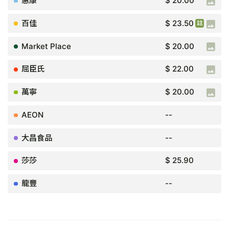
$ 20.00
$ 23.50
買2件慳$7.10
$ 20.00
$ 22.00
$ 20.00
--
--
$ 25.90
--